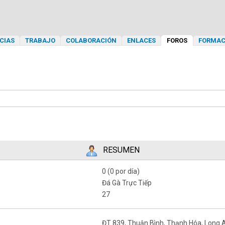
CIAS
TRABAJO
COLABORACIÓN
ENLACES
FOROS
FORMAC
RESUMEN
0 (0 por día)
Đá Gà Trực Tiếp
27
ĐT 839, Thuận Bình, Thạnh Hóa, Long 