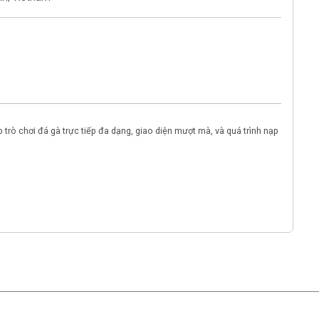
p trò chơi đá gà trực tiếp đa dạng, giao diện mượt mà, và quá trình nạp
|
Ayuda
Ir Arriba ▲