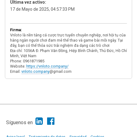
Última vez activo:
17 de Mayo de 2025, 04:57:33 PM
Firma:
Vnloto là nền tảng cá cược trực tuyến chuyên nghiệp, nơi hội tụ của
hàng ngàn người chơi đam mê thể thao và game bài mỗi ngày. Tại
đây, bạn có thể thỏa sức trải nghiệm đa dạng các trò chơi
Địa chỉ: 1056A Đ. Phạm Văn Đồng, Hiệp Bình Chánh, Thủ Đức, Hồ Chí
Minh, Việt Nam
Phone: 0961871985
Website:
https://vnloto.company/
Email:
vnloto.company
@gmail.com
|
Ayuda
Ir Arriba ▲
|
,
SMF 2.1.7
SMF © 2013
Simple Machines
Síguenos en