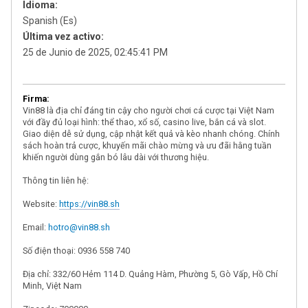
Idioma:
Spanish (Es)
Última vez activo:
25 de Junio de 2025, 02:45:41 PM
Firma:
Vin88 là địa chỉ đáng tin cậy cho người chơi cá cược tại Việt Nam
với đầy đủ loại hình: thể thao, xổ số, casino live, bắn cá và slot.
Giao diện dễ sử dụng, cập nhật kết quả và kèo nhanh chóng. Chính
sách hoàn trả cược, khuyến mãi chào mừng và ưu đãi hằng tuần
khiến người dùng gắn bó lâu dài với thương hiệu.
Thông tin liên hệ:
Website:
https://vin88.sh
Email:
hotro@vin88.sh
Số điện thoại: 0936 558 740
Địa chỉ: 332/60 Hẻm 114 D. Quảng Hàm, Phường 5, Gò Vấp, Hồ Chí
Minh, Việt Nam