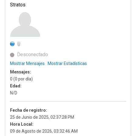
Stratos
Desconectado
Mostrar Mensajes
Mostrar Estadísticas
Mensajes:
0 (0 por día)
Edad:
N/D
Fecha de registro:
25 de Junio de 2025, 02:37:28 PM
Hora Local:
09 de Agosto de 2026, 03:32:46 AM