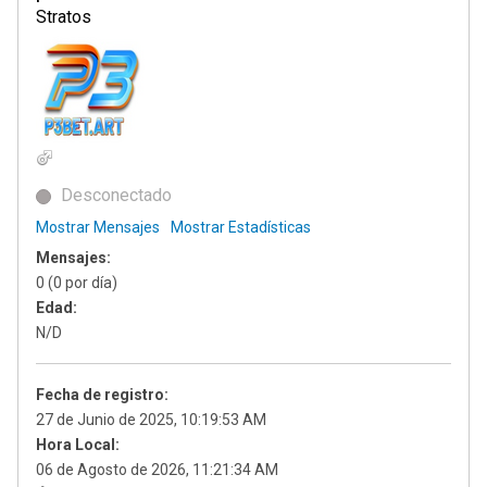
Stratos
Desconectado
Mostrar Mensajes
Mostrar Estadísticas
Mensajes:
0 (0 por día)
Edad:
N/D
Fecha de registro:
27 de Junio de 2025, 10:19:53 AM
Hora Local:
06 de Agosto de 2026, 11:21:34 AM