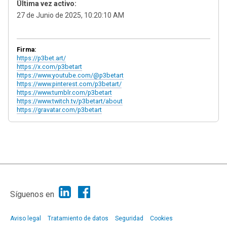
Última vez activo:
27 de Junio de 2025, 10:20:10 AM
Firma:
https://p3bet.art/
https://x.com/p3betart
https://www.youtube.com/@p3betart
https://www.pinterest.com/p3betart/
https://www.tumblr.com/p3betart
https://www.twitch.tv/p3betart/about
https://gravatar.com/p3betart
|
Ayuda
Ir Arriba ▲
|
,
SMF 2.1.7
SMF © 2013
Simple Machines
Síguenos en
Aviso legal
Tratamiento de datos
Seguridad
Cookies