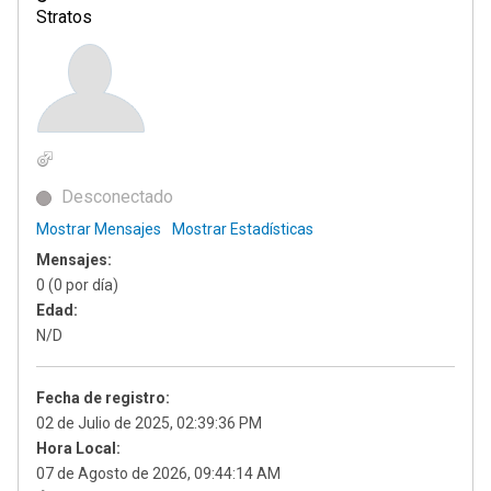
Stratos
Desconectado
Mostrar Mensajes
Mostrar Estadísticas
Mensajes:
0 (0 por día)
Edad:
N/D
Fecha de registro:
02 de Julio de 2025, 02:39:36 PM
Hora Local:
07 de Agosto de 2026, 09:44:14 AM