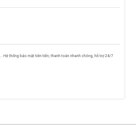
... Hệ thống bảo mật tiên tiến, thanh toán nhanh chóng, hỗ trợ 24/7
|
Ayuda
Ir Arriba ▲