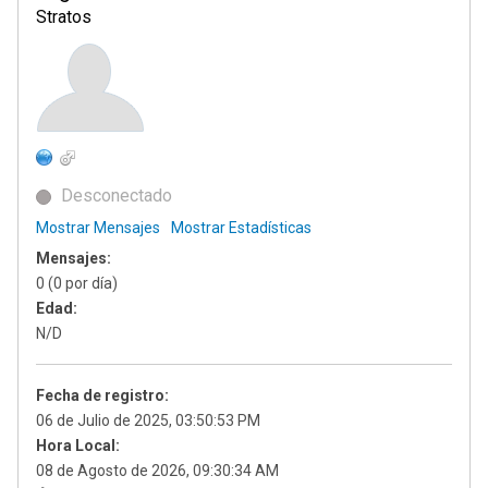
Stratos
Desconectado
Mostrar Mensajes
Mostrar Estadísticas
Mensajes:
0 (0 por día)
Edad:
N/D
Fecha de registro:
06 de Julio de 2025, 03:50:53 PM
Hora Local:
08 de Agosto de 2026, 09:30:34 AM