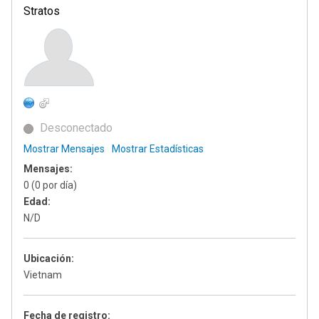
Stratos
Desconectado
Mostrar Mensajes
Mostrar Estadísticas
Mensajes:
0 (0 por día)
Edad:
N/D
Ubicación:
Vietnam
Fecha de registro: