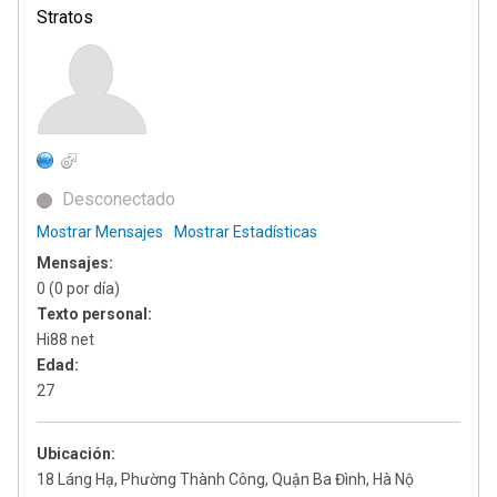
Stratos
Desconectado
Mostrar Mensajes
Mostrar Estadísticas
Mensajes:
0 (0 por día)
Texto personal:
Hi88 net
Edad:
27
Ubicación:
18 Láng Hạ, Phường Thành Công, Quận Ba Đình, Hà Nộ