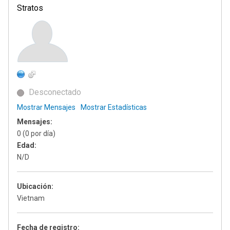
Stratos
Desconectado
Mostrar Mensajes
Mostrar Estadísticas
Mensajes:
0 (0 por día)
Edad:
N/D
Ubicación:
Vietnam
Fecha de registro: