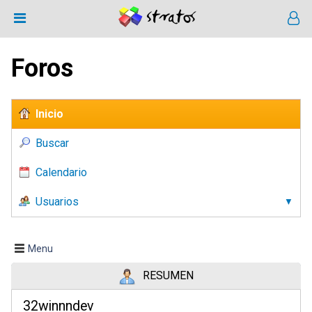
Foros
Inicio
Buscar
Calendario
Usuarios
Menu
RESUMEN
32winnndev