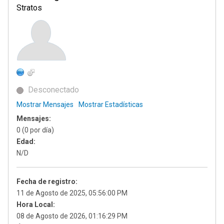
Stratos
Desconectado
Mostrar Mensajes
Mostrar Estadísticas
Mensajes:
0 (0 por día)
Edad:
N/D
Fecha de registro:
11 de Agosto de 2025, 05:56:00 PM
Hora Local:
08 de Agosto de 2026, 01:16:29 PM