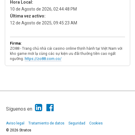
Hora Local:
10 de Agosto de 2026, 02:44:48 PM
Última vez activo:
12 de Agosto de 2025, 09:45:23 AM
Firma:
ZO88 - Trang chủ nhà cái casino online thịnh hành tại Việt Nam với
kho game mới lạ cùng các sự kiện ưu đãi thưởng tiền cao ngất
ngưỡng.
https://zo88.com.co/
|
Ayuda
Ir Arriba ▲
|
,
SMF 2.1.7
SMF © 2013
Simple Machines
Síguenos en
Aviso legal
Tratamiento de datos
Seguridad
Cookies
© 2026 Stratos