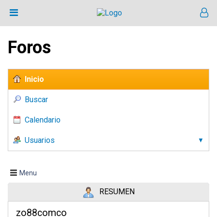
Foros
Inicio
Buscar
Calendario
Usuarios
Menu
RESUMEN
zo88comco