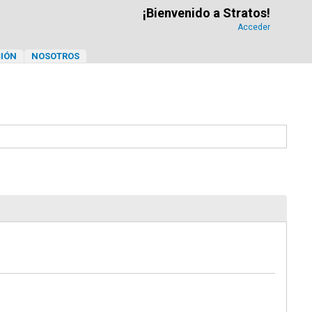
¡Bienvenido a Stratos!
Acceder
IÓN
NOSOTROS