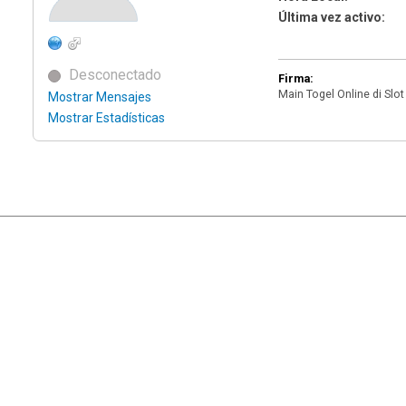
Última vez activo:
Desconectado
Firma:
Main Togel Online di Sl
Mostrar Mensajes
Mostrar Estadísticas