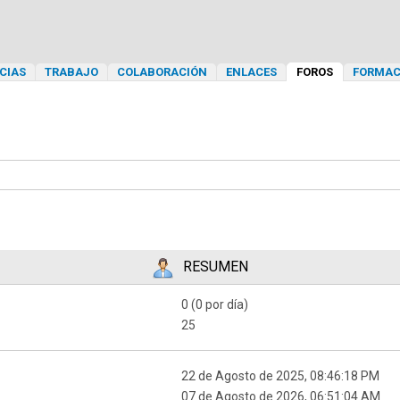
CIAS
TRABAJO
COLABORACIÓN
ENLACES
FOROS
FORMAC
RESUMEN
0 (0 por día)
25
22 de Agosto de 2025, 08:46:18 PM
07 de Agosto de 2026, 06:51:04 AM