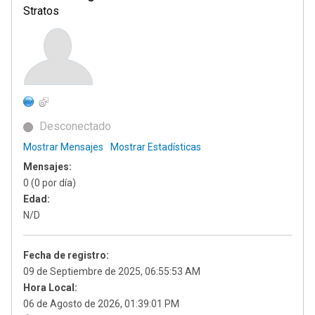
Stratos
Desconectado
Mostrar Mensajes
Mostrar Estadísticas
Mensajes:
0 (0 por día)
Edad:
N/D
Fecha de registro:
09 de Septiembre de 2025, 06:55:53 AM
Hora Local:
06 de Agosto de 2026, 01:39:01 PM