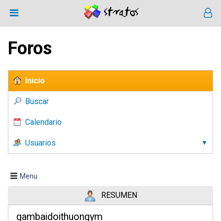
Foros
Inicio
Buscar
Calendario
Usuarios
Menu
RESUMEN
gambaidoithuongym