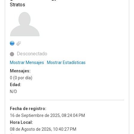
Stratos
Desconectado
Mostrar Mensajes
Mostrar Estadísticas
Mensajes:
0 (0 por día)
Edad:
N/D
Fecha de registro:
16 de Septiembre de 2025, 08:24:04 PM
Hora Local:
08 de Agosto de 2026, 10:40:27 PM