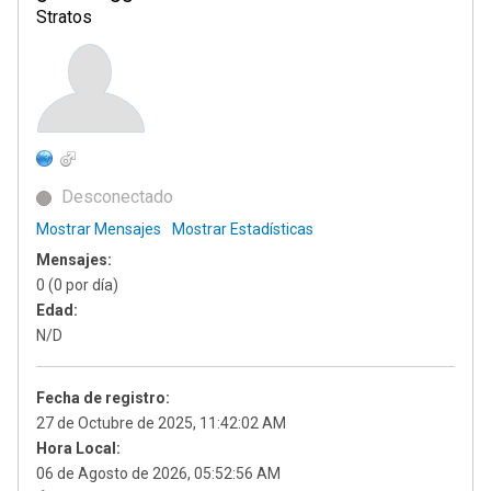
Stratos
Desconectado
Mostrar Mensajes
Mostrar Estadísticas
Mensajes:
0 (0 por día)
Edad:
N/D
Fecha de registro:
27 de Octubre de 2025, 11:42:02 AM
Hora Local:
06 de Agosto de 2026, 05:52:56 AM