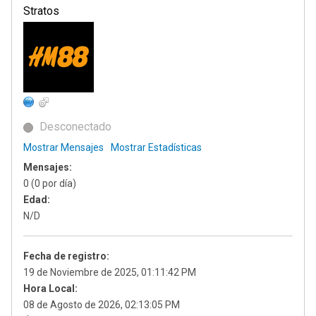
Stratos
Desconectado
Mostrar Mensajes
Mostrar Estadísticas
Mensajes:
0 (0 por día)
Edad:
N/D
Fecha de registro:
19 de Noviembre de 2025, 01:11:42 PM
Hora Local:
08 de Agosto de 2026, 02:13:05 PM