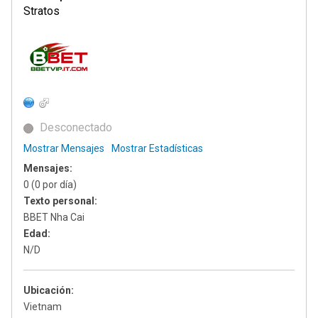
Stratos
Desconectado
Mostrar Mensajes
Mostrar Estadísticas
Mensajes:
0 (0 por día)
Texto personal:
BBET Nha Cai
Edad:
N/D
Ubicación:
Vietnam