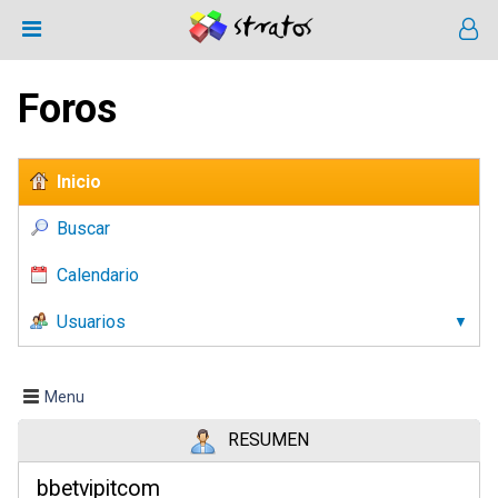
Foros
Inicio
Buscar
Calendario
Usuarios
Menu
RESUMEN
bbetvipitcom