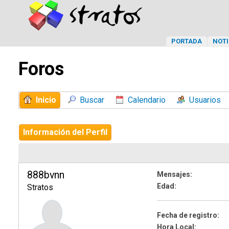
PORTADA
NOTI
Foros
Inicio
Buscar
Calendario
Usuarios
Información del Perfil
888bvnn
Mensajes:
Edad:
Stratos
Fecha de registro:
Hora Local: