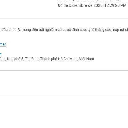
04 de Diciembre de 2025, 12:29:26 PM
g đầu châu Á, mang đến trải nghiệm cá cược đỉnh cao, tỷ lệ thắng cao, nạp rút si
.me/
e
ách, Khu phố 5, Tân Bình, Thành phố Hồ Chí Minh, Việt Nam
|
,
SMF 2.1.7
SMF © 2013
Simple Machines