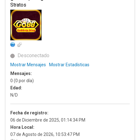
Stratos
Desconectado
Mostrar Mensajes
Mostrar Estadísticas
Mensajes:
0 (0 por día)
Edad:
N/D
Fecha de registro:
06 de Diciembre de 2025, 01:14:34 PM
Hora Local:
07 de Agosto de 2026, 10:53:47 PM