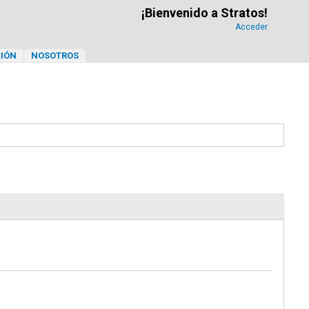
¡Bienvenido a Stratos!
Acceder
IÓN
NOSOTROS