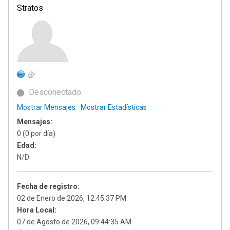
Stratos
Desconectado
Mostrar Mensajes
Mostrar Estadísticas
Mensajes:
0 (0 por día)
Edad:
N/D
Fecha de registro:
02 de Enero de 2026, 12:45:37 PM
Hora Local:
07 de Agosto de 2026, 09:44:35 AM