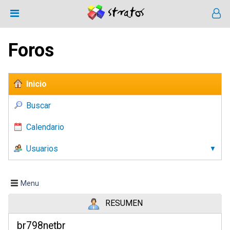
Foros
Inicio
Buscar
Calendario
Usuarios
Menu
RESUMEN
br798netbr