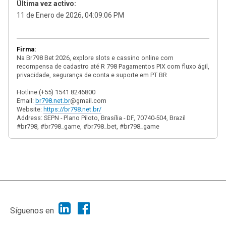
Última vez activo:
11 de Enero de 2026, 04:09:06 PM
Firma:
Na Br798 Bet 2026, explore slots e cassino online com
recompensa de cadastro até R 798 Pagamentos PIX com fluxo ágil,
privacidade, segurança de conta e suporte em PT BR
Hotline:(+55) 1541 8246800
Email:
br798.net.br
@gmail.com
Website:
https://br798.net.br/
Address: SEPN - Plano Piloto, Brasília - DF, 70740-504, Brazil
#br798, #br798_game, #br798_bet, #br798_game
|
Ayuda
Ir Arriba ▲
|
,
SMF 2.1.7
SMF © 2013
Simple Machines
Síguenos en