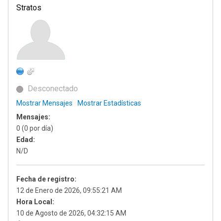
Stratos
Desconectado
Mostrar Mensajes
Mostrar Estadísticas
Mensajes:
0 (0 por día)
Edad:
N/D
Fecha de registro:
12 de Enero de 2026, 09:55:21 AM
Hora Local:
10 de Agosto de 2026, 04:32:15 AM