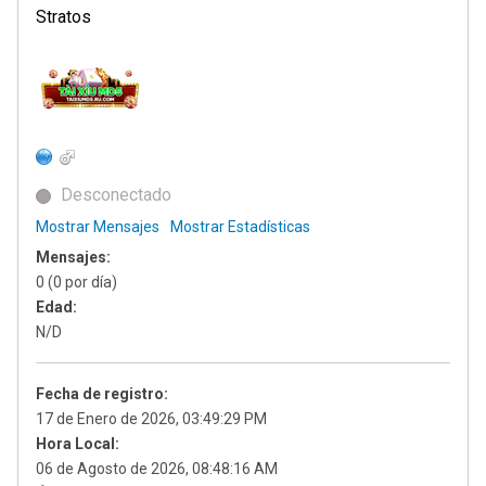
Stratos
Desconectado
Mostrar Mensajes
Mostrar Estadísticas
Mensajes:
0 (0 por día)
Edad:
N/D
Fecha de registro:
17 de Enero de 2026, 03:49:29 PM
Hora Local:
06 de Agosto de 2026, 08:48:16 AM