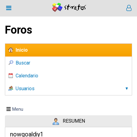
Foros
Inicio
Buscar
Calendario
Usuarios
Menu
RESUMEN
nowgoaldiy1