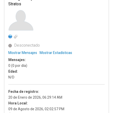
Stratos
Desconectado
Mostrar Mensajes
Mostrar Estadísticas
Mensajes:
0 (0 por día)
Edad:
N/D
Fecha de registro:
20 de Enero de 2026, 06:29:14 AM
Hora Local:
09 de Agosto de 2026, 02:02:57 PM