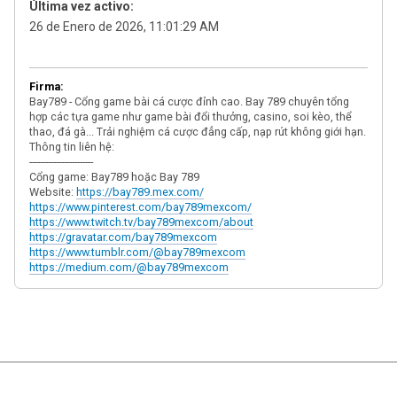
Última vez activo:
26 de Enero de 2026, 11:01:29 AM
Firma:
Bay789 - Cổng game bài cá cược đỉnh cao. Bay 789 chuyên tổng
hợp các tựa game như game bài đổi thưởng, casino, soi kèo, thể
thao, đá gà... Trải nghiệm cá cược đẳng cấp, nạp rút không giới hạn.
Thông tin liên hệ:
------------------------
Cổng game: Bay789 hoặc Bay 789
Website:
https://bay789.mex.com/
https://www.pinterest.com/bay789mexcom/
https://www.twitch.tv/bay789mexcom/about
https://gravatar.com/bay789mexcom
https://www.tumblr.com/@bay789mexcom
https://medium.com/@bay789mexcom
|
Ayuda
Ir Arriba ▲