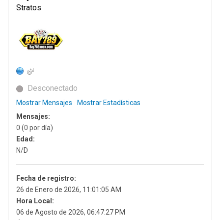
Stratos
Desconectado
Mostrar Mensajes
Mostrar Estadísticas
Mensajes:
0 (0 por día)
Edad:
N/D
Fecha de registro:
26 de Enero de 2026, 11:01:05 AM
Hora Local:
06 de Agosto de 2026, 06:47:27 PM