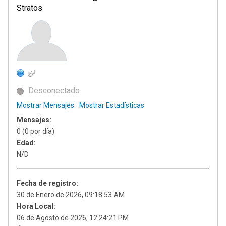
Stratos
Desconectado
Mostrar Mensajes
Mostrar Estadísticas
Mensajes:
0 (0 por día)
Edad:
N/D
Fecha de registro:
30 de Enero de 2026, 09:18:53 AM
Hora Local:
06 de Agosto de 2026, 12:24:21 PM