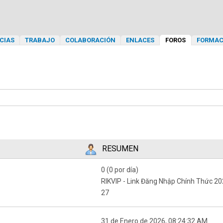
CIAS
TRABAJO
COLABORACIÓN
ENLACES
FOROS
FORMAC
RESUMEN
0 (0 por día)
RIKVIP - Link Đăng Nhập Chính Thức 20
27
31 de Enero de 2026, 08:24:32 AM