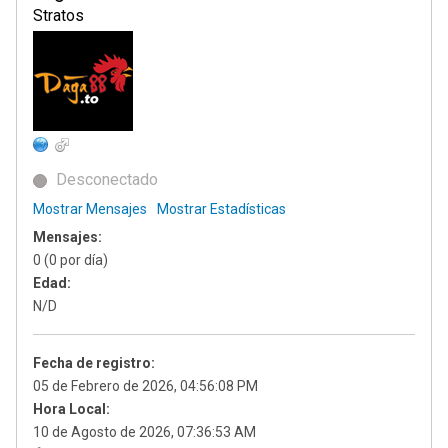
Stratos
Desconectado
Mostrar Mensajes
Mostrar Estadísticas
Mensajes:
0 (0 por día)
Edad:
N/D
Fecha de registro:
05 de Febrero de 2026, 04:56:08 PM
Hora Local:
10 de Agosto de 2026, 07:36:53 AM