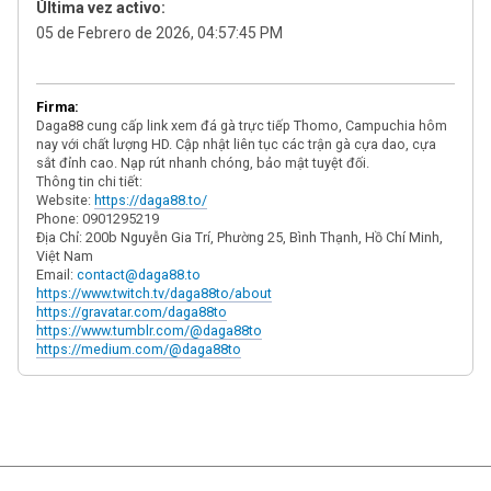
Última vez activo:
05 de Febrero de 2026, 04:57:45 PM
Firma:
Daga88 cung cấp link xem đá gà trực tiếp Thomo, Campuchia hôm
nay với chất lượng HD. Cập nhật liên tục các trận gà cựa dao, cựa
sắt đỉnh cao. Nạp rút nhanh chóng, bảo mật tuyệt đối.
Thông tin chi tiết:
Website:
https://daga88.to/
Phone: 0901295219
Địa Chỉ: 200b Nguyễn Gia Trí, Phường 25, Bình Thạnh, Hồ Chí Minh,
Việt Nam
Email:
contact@daga88.to
https://www.twitch.tv/daga88to/about
https://gravatar.com/daga88to
https://www.tumblr.com/@daga88to
https://medium.com/@daga88to
|
Ayuda
Ir Arriba ▲