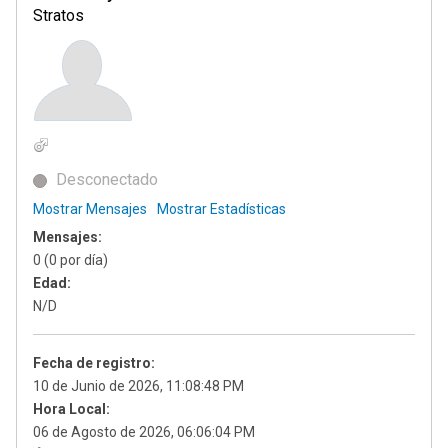
Stratos
Desconectado
Mostrar Mensajes
Mostrar Estadísticas
Mensajes:
0 (0 por día)
Edad:
N/D
Fecha de registro:
10 de Junio de 2026, 11:08:48 PM
Hora Local:
06 de Agosto de 2026, 06:06:04 PM