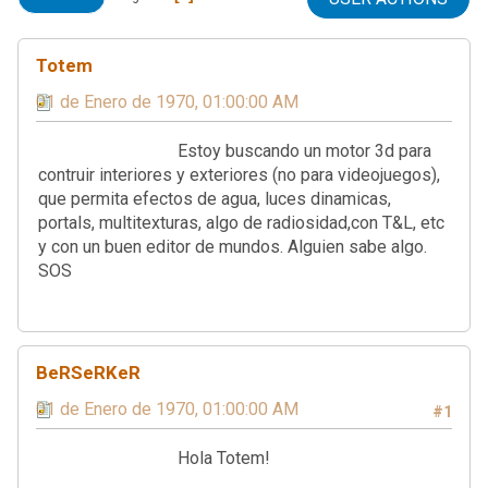
Totem
01 de Enero de 1970, 01:00:00 AM
Estoy buscando un motor 3d para
contruir interiores y exteriores (no para videojuegos),
que permita efectos de agua, luces dinamicas,
portals, multitexturas, algo de radiosidad,con T&L, etc
y con un buen editor de mundos. Alguien sabe algo.
SOS
BeRSeRKeR
01 de Enero de 1970, 01:00:00 AM
#1
Hola Totem!