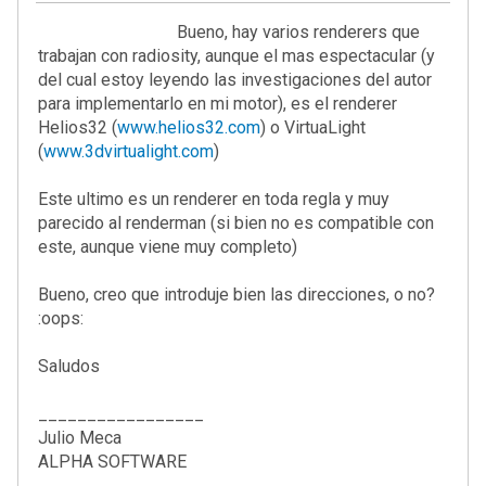
Bueno, hay varios renderers que
trabajan con radiosity, aunque el mas espectacular (y
del cual estoy leyendo las investigaciones del autor
para implementarlo en mi motor), es el renderer
Helios32 (
www.helios32.com
) o VirtuaLight
(
www.3dvirtualight.com
)
Este ultimo es un renderer en toda regla y muy
parecido al renderman (si bien no es compatible con
este, aunque viene muy completo)
Bueno, creo que introduje bien las direcciones, o no?
:oops:
Saludos
_________________
Julio Meca
ALPHA SOFTWARE