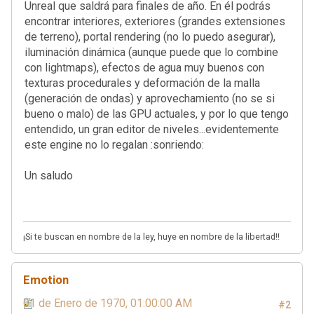
Unreal que saldrá para finales de año. En él podrás
encontrar interiores, exteriores (grandes extensiones
de terreno), portal rendering (no lo puedo asegurar),
iluminación dinámica (aunque puede que lo combine
con lightmaps), efectos de agua muy buenos con
texturas procedurales y deformación de la malla
(generación de ondas) y aprovechamiento (no se si
bueno o malo) de las GPU actuales, y por lo que tengo
entendido, un gran editor de niveles...evidentemente
este engine no lo regalan :sonriendo:
Un saludo
¡Si te buscan en nombre de la ley, huye en nombre de la libertad!!
Emotion
01 de Enero de 1970, 01:00:00 AM
#2