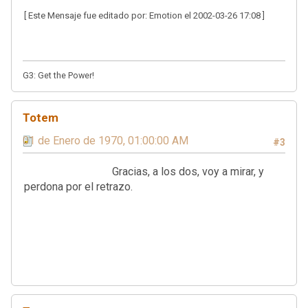
[ Este Mensaje fue editado por: Emotion el 2002-03-26 17:08 ]
G3: Get the Power!
Totem
01 de Enero de 1970, 01:00:00 AM
#3
Gracias, a los dos, voy a mirar, y
perdona por el retrazo.