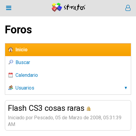
Foros
Inicio
Buscar
Calendario
Usuarios
Flash CS3 cosas raras
Iniciado por Pescado, 05 de Marzo de 2008, 05:31:39
AM