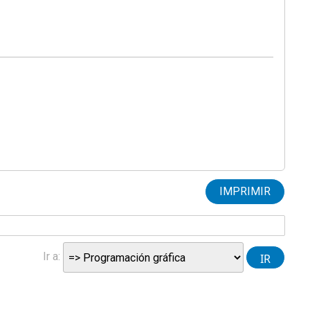
IMPRIMIR
Ir a