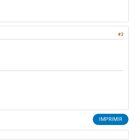
#3
IMPRIMIR