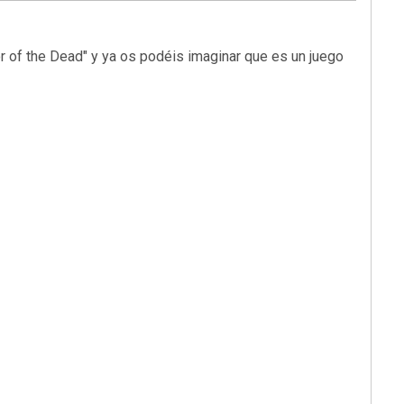
r of the Dead" y ya os podéis imaginar que es un juego