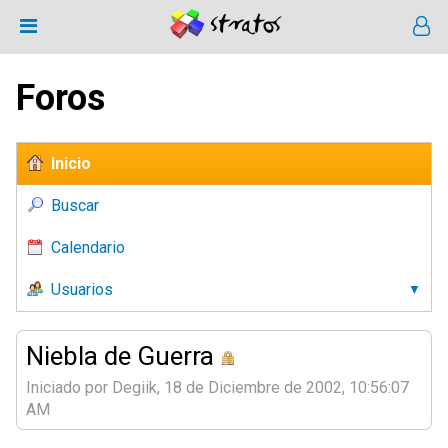
Foros
Inicio
Buscar
Calendario
Usuarios
Niebla de Guerra
Iniciado por Degiik, 18 de Diciembre de 2002, 10:56:07
AM