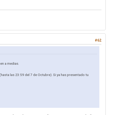
#62
nen a medias.
hasta las 23:59 del 7 de Octubre). Si ya has presentado tu