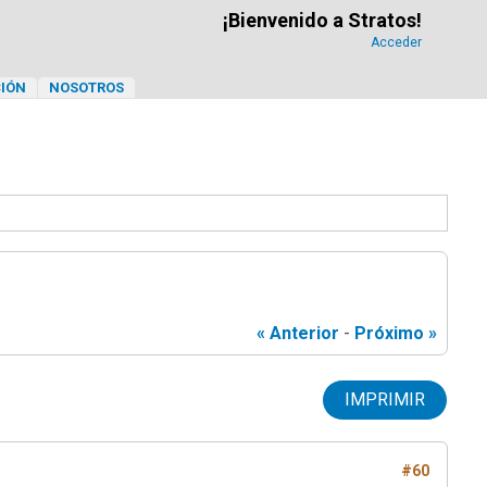
¡Bienvenido a Stratos!
Acceder
IÓN
NOSOTROS
« Anterior
-
Próximo »
IMPRIMIR
#60