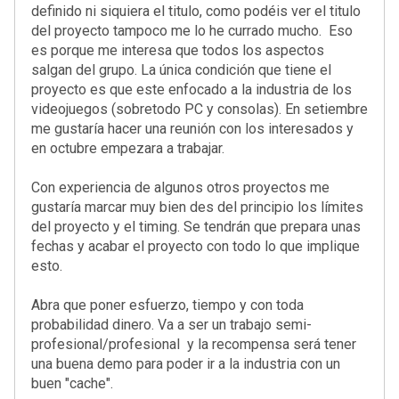
definido ni siquiera el titulo, como podéis ver el titulo
del proyecto tampoco me lo he currado mucho. Eso
es porque me interesa que todos los aspectos
salgan del grupo.
La única condición que tiene el
proyecto es que este enfocado a la industria de los
videojuegos
(sobretodo PC y consolas). En setiembre
me gustaría hacer una reunión con los interesados y
en octubre empezara a trabajar.
Con experiencia de algunos otros proyectos me
gustaría marcar muy bien des del principio los límites
del proyecto y el timing. Se tendrán que prepara unas
fechas y acabar el proyecto con todo lo que implique
esto.
Abra que poner
esfuerzo, tiempo y con toda
probabilidad dinero.
Va a ser un trabajo semi-
profesional/profesional y la recompensa será tener
una buena demo para poder ir a la industria con un
buen "cache".