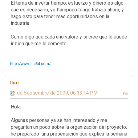
El tema de invertir tiempo, esfuerzo y dinero es algo
que es necesario, yo ttampoco tengo trabajo ahora, y
hago esto para tener mas oportunidades en la
industria.
Como digo que cada uno valore y si cree que le puede
ir bien que me lo comente.
http://www.lluc3d.com/
lluc
13 de Septiembre de 2009, 06:13:14 PM
#5
Hola,
Algunas personas ya se han interesado y me
preguntan un poco sobre la organización del proyecto,
he preparado una presentación que explica la semana