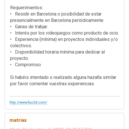
Requerimientos:
• Residir en Barcelona o posibilidad de estar
presencialmente en Barcelona periódicamente.
• Ganas de trabjar.
• Interés por los videojuegos como producto de ocio.
• Experiencia (mínima) en proyectos individuales y/o
colectivos.
• Disponibilidad horaria mínima para dedicar al
proyecto.
•
Compromiso.
Si habéis intentado o realizado alguna hazaña similar
por favor comentar vuestras experiencias.
http://www.lluc3d.com/
matriax