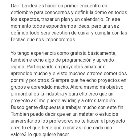
Dari: La idea es hacer un primer encuentro en
setiembre para conocernos y definir la demo en
todos
los aspectos
, trazar un plan y un calendario. En ese
momento todos expondremos ideas, pero una vez
definido todo sera cuestion de currar y cumplir con las
fechas que nos impondremos.
Yo tengo experiencia como grafista básicamente,
también e echo algo de programación y aprendo
rápido. Participando en proyectos amateur e
aprendido mucho y e visto muchos errores cometidos
por mi y por otros. Siempre que he echo proyectos en
grupos e aprendido mucho. Ahora mismo mi objetivo
primordial es la industria y para ello creo que un
proyecto así me puede ayudar, y a otros también.
Busco gente dispuesta a trabajar mucho con este fin.
Tambien puedo decir que en un máster o estudios
universitarios los profesores no te hacen el proyecto
eres tu el que tiene que currar así que cada uno
valore3 lo que quiere hacer.