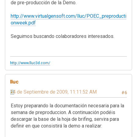
de pre-producción de la Demo.
http://www.virtualgensoft.com/lluc/POEC_preproducti
onweek.pdf
Seguimos buscando colaboradores interesados.
http://www.lluc3d.com/
lluc
14 de Septiembre de 2009, 11:11:52 AM
#6
Estoy preparando la documentación necesaria para la
semana de preproduccion. A continuación podéis
descargar la base de la hoja de brifing, servira para
definir en que consistirá la demo a realizar: