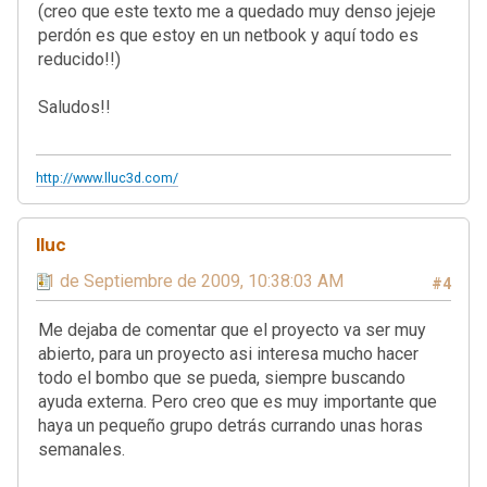
(creo que este texto me a quedado muy denso jejeje
perdón es que estoy en un netbook y aquí todo es
reducido!!)
Saludos!!
http://www.lluc3d.com/
lluc
11 de Septiembre de 2009, 10:38:03 AM
#4
Me dejaba de comentar que el proyecto va ser muy
abierto, para un proyecto asi interesa mucho hacer
todo el bombo que se pueda, siempre buscando
ayuda externa. Pero creo que es muy importante que
haya un pequeño grupo detrás currando unas horas
semanales.