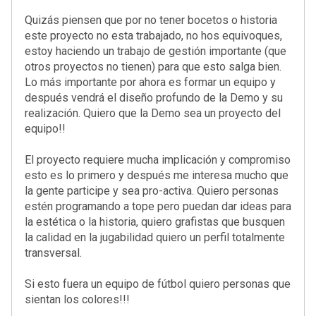
Quizás piensen que por no tener bocetos o historia
este proyecto no esta trabajado, no hos equivoques,
estoy haciendo un trabajo de gestión importante (que
otros proyectos no tienen) para que esto salga bien.
Lo más importante por ahora es formar un equipo y
después vendrá el diseño profundo de la Demo y su
realización. Quiero que la Demo sea un proyecto del
equipo!!
El proyecto requiere mucha implicación y compromiso
esto es lo primero y después me interesa mucho que
la gente participe y sea pro-activa. Quiero personas
estén programando a tope pero puedan dar ideas para
la estética o la historia, quiero grafistas que busquen
la calidad en la jugabilidad quiero un perfil totalmente
transversal.
Si esto fuera un equipo de fútbol quiero personas que
sientan los colores!!!