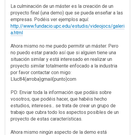
La culminación de un máster es la creación de un
proyecto final (una demo) que se pueda enseñar a las
empresas. Podéis ver ejemplos aquí:
http://www.fundacio.upc.edu/estudis/videojocs/galeri
a.html
Ahora mismo no me puedo permitir un máster. Pero
no puedo estar parado así que si alguien tiene una
situación similar y está interesado en realizar un
proyecto similar totalmente enfocado a la industria
por favor contactar con migo:
Lluc84(arroba)gmail(punto)com
PD: Enviar toda la información que podáis sobre
vosotros; que podéis hacer, que habéis hecho
estudios, intereses... se trata de crear un grupo de
trabajo que cubra todo los aspectos posibles de un
proyecto de estas características.
Ahora mismo ningún aspecto de la demo está