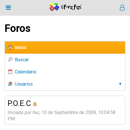
Foros
Inicio
Buscar
Calendario
Usuarios
P.O.E.C
Iniciado por lluc, 10 de Septiembre de 2009, 10:04:58
PM