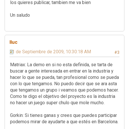
los quieres publicar, tambien me va bien
Un saludo
lluc
11 de Septiembre de 2009, 10:30:18 AM
#3
Matriax: La demo en si no esta definida, se tarta de
buscar a gente interesada en entrar en la industria y
hacer lo que se pueda, tan profesional como se pueda
con lo que tengamos. No puedo decir que se ara asta
que tengamos un grupo i veamos que podemos hacer.
Como te digo el objetivo del proyecto es la industria
no hacer un juego super chulo que mole mucho.
Gorkin: Si tienes ganas y crees que puedes participar
podemos mirar de ayudarte a que estés en Barcelona.