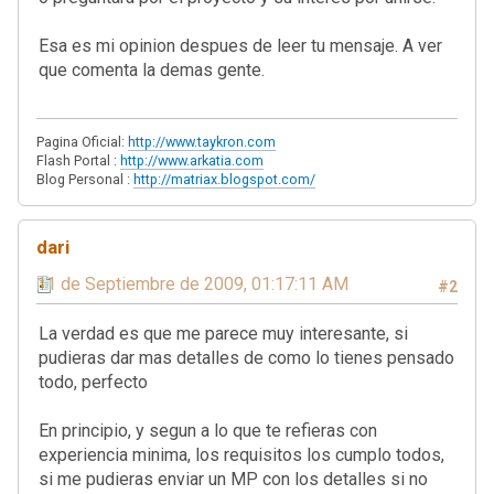
Esa es mi opinion despues de leer tu mensaje. A ver
que comenta la demas gente.
Pagina Oficial:
http://www.taykron.com
Flash Portal :
http://www.arkatia.com
Blog Personal :
http://matriax.blogspot.com/
dari
11 de Septiembre de 2009, 01:17:11 AM
#2
La verdad es que me parece muy interesante, si
pudieras dar mas detalles de como lo tienes pensado
todo, perfecto
En principio, y segun a lo que te refieras con
experiencia minima, los requisitos los cumplo todos,
si me pudieras enviar un MP con los detalles si no