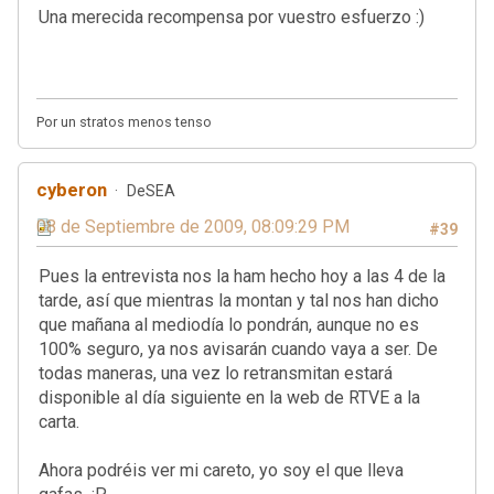
Una merecida recompensa por vuestro esfuerzo :)
Por un stratos menos tenso
cyberon
DeSEA
08 de Septiembre de 2009, 08:09:29 PM
#39
Pues la entrevista nos la ham hecho hoy a las 4 de la
tarde, así que mientras la montan y tal nos han dicho
que mañana al mediodía lo pondrán, aunque no es
100% seguro, ya nos avisarán cuando vaya a ser. De
todas maneras, una vez lo retransmitan estará
disponible al día siguiente en la web de RTVE a la
carta.
Ahora podréis ver mi careto, yo soy el que lleva