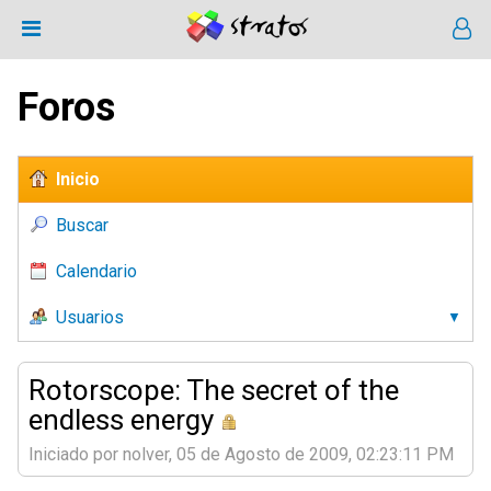
Foros
Inicio
Buscar
Calendario
Usuarios
Rotorscope: The secret of the
endless energy
Iniciado por nolver, 05 de Agosto de 2009, 02:23:11 PM