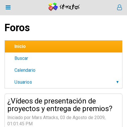
Foros
Inicio
Buscar
Calendario
Usuarios
¿Vídeos de presentación de
proyectos y entrega de premios?
Iniciado por Mars Attacks, 03 de Agosto de 2009,
01:01:45 PM