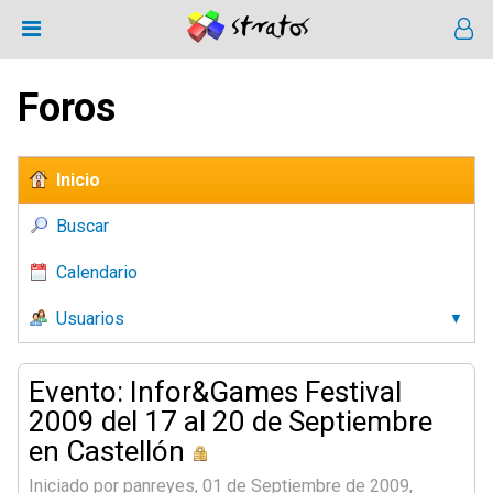
Foros
Inicio
Buscar
Calendario
Usuarios
Evento: Infor&Games Festival
2009 del 17 al 20 de Septiembre
en Castellón
Iniciado por panreyes, 01 de Septiembre de 2009,