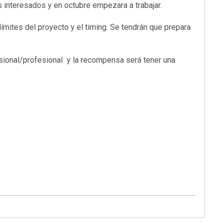
 interesados y en octubre empezara a trabajar.
ímites del proyecto y el timing. Se tendrán que prepara
sional/profesional y la recompensa será tener una
.