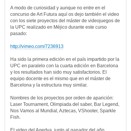
A modo de curiosidad y aunque no entre en el
concurso de Art Futura aquí os dejo también el video
con los siete proyectos del máster de videojuegos de
la UPC realizado en Méjico durante este curso
pasado:
http://vimeo.com/7236913
Ha sido la primera edición en el país impartido por la
UPC en paralelo con la cuarta edición en Barcelona
y los resultados han sido muy satisfactorios. El
equipo docente es el mismo que en el máster de
Barcelona y la estructura muy similar.
Nombres de los proyectos por orden de aparición:
Laser Tournament, Olimpiada del saber, Bar Legend,
Nos Vamos al Mundial, Aztecas, VShooter, Sparkle
Fish.
El video del Agedya, junto al ganador del año