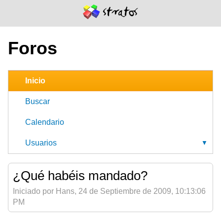
Foros
Inicio
Buscar
Calendario
Usuarios
¿Qué habéis mandado?
Iniciado por Hans, 24 de Septiembre de 2009, 10:13:06
PM