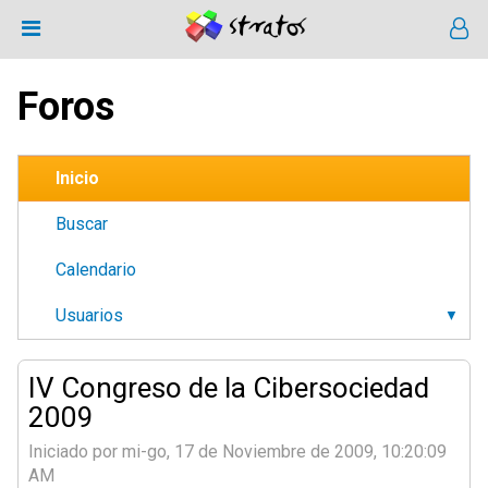
Foros
Inicio
Buscar
Calendario
Usuarios
IV Congreso de la Cibersociedad
2009
Iniciado por mi-go, 17 de Noviembre de 2009, 10:20:09
AM