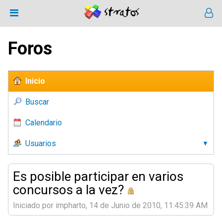
Foros
Inicio
Buscar
Calendario
Usuarios
Es posible participar en varios
concursos a la vez?
Iniciado por impharto, 14 de Junio de 2010, 11:45:39 AM