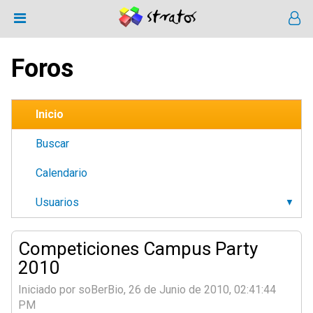
Foros
Inicio
Buscar
Calendario
Usuarios
Competiciones Campus Party
2010
Iniciado por soBerBio, 26 de Junio de 2010, 02:41:44
PM