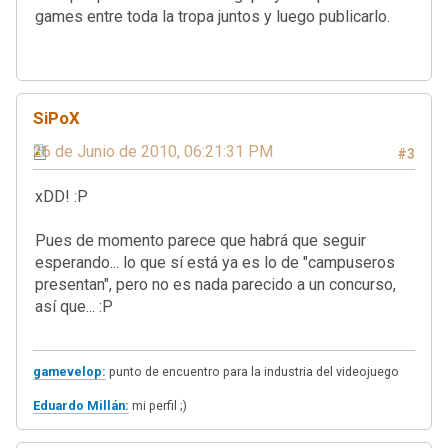
games entre toda la tropa juntos y luego publicarlo.
SiPoX
26 de Junio de 2010, 06:21:31 PM
#3
xDD! :P
Pues de momento parece que habrá que seguir
esperando... lo que sí está ya es lo de "campuseros
presentan", pero no es nada parecido a un concurso,
así que... :P
gamevelop:
punto de encuentro para la industria del videojuego
Eduardo Millán:
mi perfil ;)