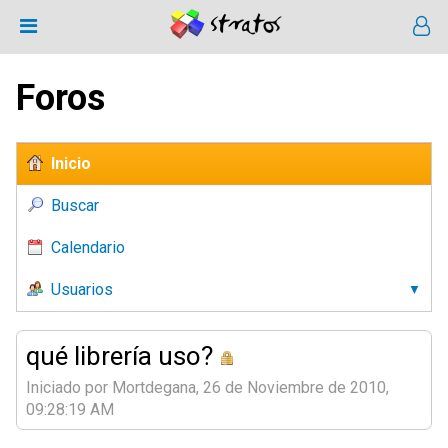
Foros
Inicio
Buscar
Calendario
Usuarios
qué librería uso?
Iniciado por Mortdegana, 26 de Noviembre de 2010,
09:28:19 AM