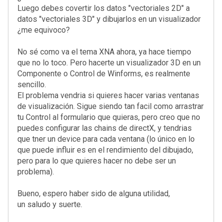
Luego debes covertir los datos "vectoriales 2D" a
datos "vectoriales 3D" y dibujarlos en un visualizador
¿me equivoco?
No sé como va el tema XNA ahora, ya hace tiempo
que no lo toco. Pero hacerte un visualizador 3D en un
Componente o Control de Winforms, es realmente
sencillo.
El problema vendria si quieres hacer varias ventanas
de visualización. Sigue siendo tan facil como arrastrar
tu Control al formulario que quieras, pero creo que no
puedes configurar las chains de directX, y tendrias
que tner un device para cada ventana (lo único en lo
que puede influir es en el rendimiento del dibujado,
pero para lo que quieres hacer no debe ser un
problema).
Bueno, espero haber sido de alguna utilidad,
un saludo y suerte.