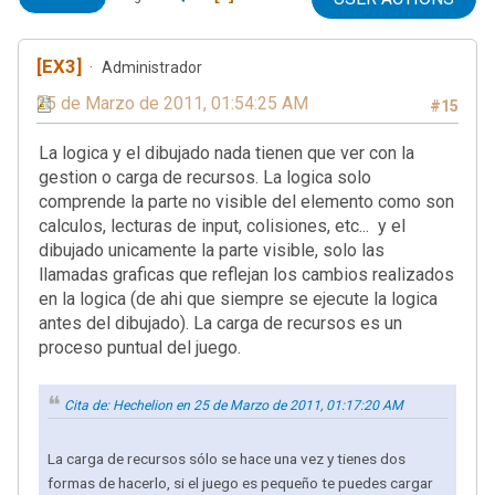
[EX3]
Administrador
25 de Marzo de 2011, 01:54:25 AM
#15
La logica y el dibujado nada tienen que ver con la
gestion o carga de recursos. La logica solo
comprende la parte no visible del elemento como son
calculos, lecturas de input, colisiones, etc... y el
dibujado unicamente la parte visible, solo las
llamadas graficas que reflejan los cambios realizados
en la logica (de ahi que siempre se ejecute la logica
antes del dibujado). La carga de recursos es un
proceso puntual del juego.
Cita de: Hechelion en 25 de Marzo de 2011, 01:17:20 AM
La carga de recursos sólo se hace una vez y tienes dos
formas de hacerlo, si el juego es pequeño te puedes cargar