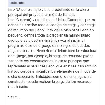
todo antes.
En XNA por ejemplo viene predefinido en la clase
principal del proyecto un método llamado
LoadContent() y otro llamado UnloadContent() que es
donde se escribe todo el codigo de carga y descarga
de recursos del juego. Esto viene bien si tu juego es
pequeño, defines toda la carga en un mismo punto
que solo se ejecutara una única vez al iniciar el
programa. Cuando el juego es mas grande puedes
seguir la idea de Hechelion o definir bien la estructura
de tu juego, por ejemplo, la carga de recursos puede
ser parte del constructor de la clase principal que
representa el nivel del juego, que en base a un archivo
listado cargue e inicialice los elementos definidos de
dicho escenario. Entidades como los enemigos, su
constructor puede realizar la carga de los recursos
relacionados.
Salu2...