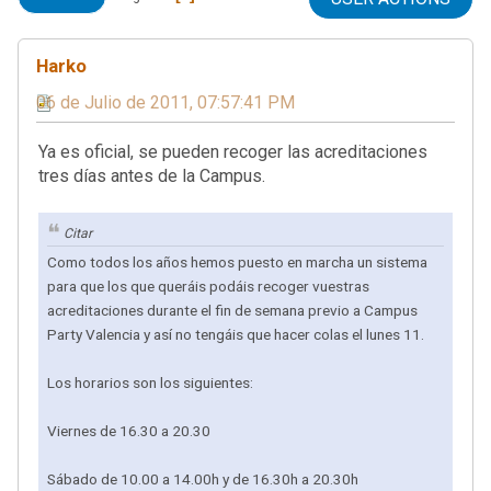
Harko
06 de Julio de 2011, 07:57:41 PM
Ya es oficial, se pueden recoger las acreditaciones
tres días antes de la Campus.
Citar
Como todos los años hemos puesto en marcha un sistema
para que los que queráis podáis recoger vuestras
acreditaciones durante el fin de semana previo a Campus
Party Valencia y así no tengáis que hacer colas el lunes 11.
Los horarios son los siguientes:
Viernes de 16.30 a 20.30
Sábado de 10.00 a 14.00h y de 16.30h a 20.30h